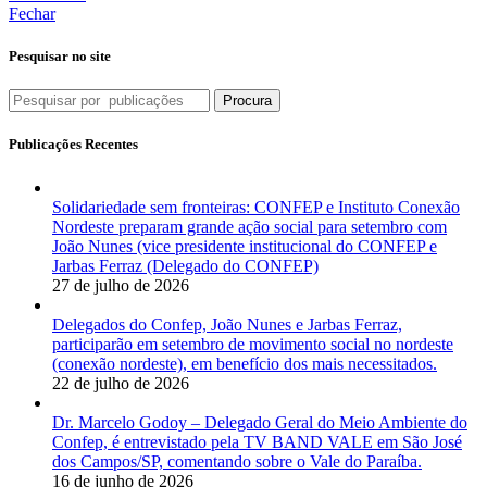
Fechar
Pesquisar no site
Procura
Publicações Recentes
Solidariedade sem fronteiras: CONFEP e Instituto Conexão
Nordeste preparam grande ação social para setembro com
João Nunes (vice presidente institucional do CONFEP e
Jarbas Ferraz (Delegado do CONFEP)
27 de julho de 2026
Delegados do Confep, João Nunes e Jarbas Ferraz,
participarão em setembro de movimento social no nordeste
(conexão nordeste), em benefício dos mais necessitados.
22 de julho de 2026
Dr. Marcelo Godoy – Delegado Geral do Meio Ambiente do
Confep, é entrevistado pela TV BAND VALE em São José
dos Campos/SP, comentando sobre o Vale do Paraíba.
16 de junho de 2026