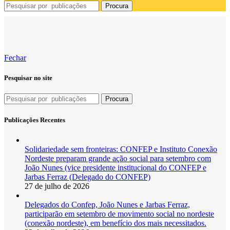
Procura
Fechar
Pesquisar no site
Procura
Publicações Recentes
Solidariedade sem fronteiras: CONFEP e Instituto Conexão
Nordeste preparam grande ação social para setembro com
João Nunes (vice presidente institucional do CONFEP e
Jarbas Ferraz (Delegado do CONFEP)
27 de julho de 2026
Delegados do Confep, João Nunes e Jarbas Ferraz,
participarão em setembro de movimento social no nordeste
(conexão nordeste), em benefício dos mais necessitados.