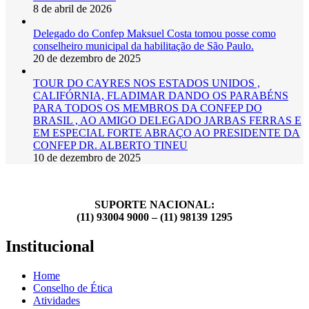
8 de abril de 2026
Delegado do Confep Maksuel Costa tomou posse como
conselheiro municipal da habilitação de São Paulo.
20 de dezembro de 2025
TOUR DO CAYRES NOS ESTADOS UNIDOS ,
CALIFÓRNIA, FLADIMAR DANDO OS PARABÉNS
PARA TODOS OS MEMBROS DA CONFEP DO
BRASIL , AO AMIGO DELEGADO JARBAS FERRAS E
EM ESPECIAL FORTE ABRAÇO AO PRESIDENTE DA
CONFEP DR. ALBERTO TINEU
10 de dezembro de 2025
SUPORTE NACIONAL:
(11) 93004 9000 – (11) 98139 1295
Institucional
Home
Conselho de Ética
Atividades