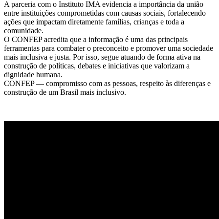
A parceria com o Instituto IMA evidencia a importância da união
INSTITUTO
entre instituições comprometidas com causas sociais, fortalecendo
IMA
ações que impactam diretamente famílias, crianças e toda a
comunidade.
O CONFEP acredita que a informação é uma das principais
ferramentas para combater o preconceito e promover uma sociedade
mais inclusiva e justa. Por isso, segue atuando de forma ativa na
construção de políticas, debates e iniciativas que valorizam a
dignidade humana.
CONFEP — compromisso com as pessoas, respeito às diferenças e
construção de um Brasil mais inclusivo.