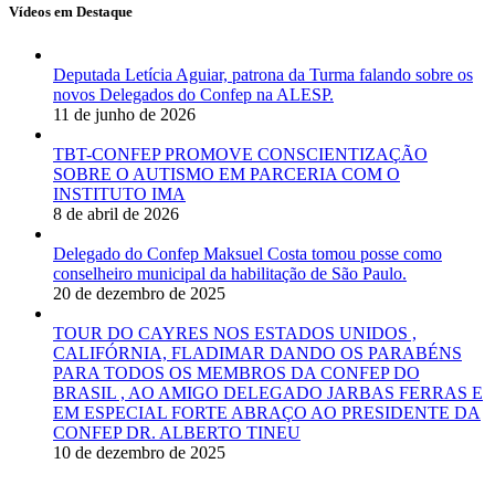
Vídeos em Destaque
Deputada Letícia Aguiar, patrona da Turma falando sobre os
novos Delegados do Confep na ALESP.
11 de junho de 2026
TBT-CONFEP PROMOVE CONSCIENTIZAÇÃO
SOBRE O AUTISMO EM PARCERIA COM O
INSTITUTO IMA
8 de abril de 2026
Delegado do Confep Maksuel Costa tomou posse como
conselheiro municipal da habilitação de São Paulo.
20 de dezembro de 2025
TOUR DO CAYRES NOS ESTADOS UNIDOS ,
CALIFÓRNIA, FLADIMAR DANDO OS PARABÉNS
PARA TODOS OS MEMBROS DA CONFEP DO
BRASIL , AO AMIGO DELEGADO JARBAS FERRAS E
EM ESPECIAL FORTE ABRAÇO AO PRESIDENTE DA
CONFEP DR. ALBERTO TINEU
10 de dezembro de 2025