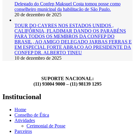
Delegado do Confep Maksuel Costa tomou posse como
conselheiro municipal da habilitação de São Paulo.
20 de dezembro de 2025
TOUR DO CAYRES NOS ESTADOS UNIDOS ,
CALIFÓRNIA, FLADIMAR DANDO OS PARABÉNS
PARA TODOS OS MEMBROS DA CONFEP DO
BRASIL , AO AMIGO DELEGADO JARBAS FERRAS E
EM ESPECIAL FORTE ABRAÇO AO PRESIDENTE DA
CONFEP DR. ALBERTO TINEU
10 de dezembro de 2025
SUPORTE NACIONAL:
(11) 93004 9000 – (11) 98139 1295
Institucional
Home
Conselho de Ética
Atividades
Cerimonial de Posse
Parceiros