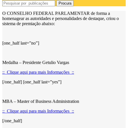
Procura
O CONSELHO FEDERAL PARLAMENTAR de forma a
homenagear as autoridades e personalidades de destaque, criou o
sistema de premiação abaixo:
[one_half last=”no”]
Medalha – Presidente Getulio Vargas
:: Clique aqui para mais Informações ::
[/one_half] [one_half last=”yes”]
MBA – Master of Business Administration
:: Clique aqui para mais Informações ::
[/one_half]