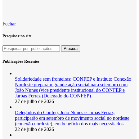
Fechar
Pesquisar no site
Procura
Publicações Recentes
Solidariedade sem fronteiras: CONFEP e Instituto Conexão
Nordeste preparam grande ação social para setembro com
João Nunes (vice presidente institucional do CONFEP e
Jarbas Ferraz (Delegado do CONFEP)
27 de julho de 2026
Delegados do Confep, João Nunes e Jarbas Ferraz,
participarão em setembro de movimento social no nordeste
(conexão nordeste), em benefício dos mais necessitados.
22 de julho de 2026