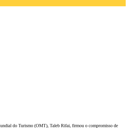
undial do Turismo (OMT), Taleb Rifai, firmou o compromisso de