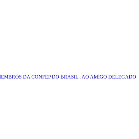
MEMBROS DA CONFEP DO BRASIL , AO AMIGO DELEGADO