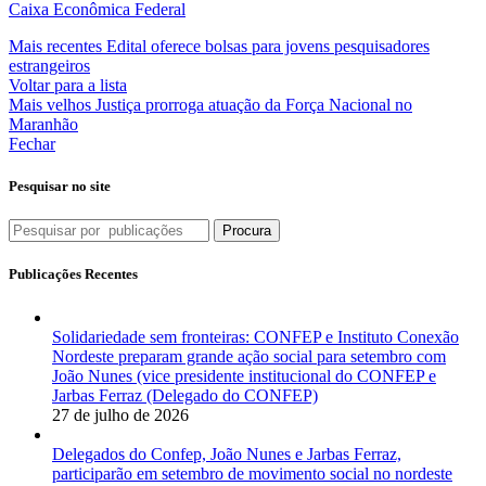
Caixa Econômica Federal
Mais recentes
Edital oferece bolsas para jovens pesquisadores
estrangeiros
Voltar para a lista
Mais velhos
Justiça prorroga atuação da Força Nacional no
Maranhão
Fechar
Pesquisar no site
Procura
Publicações Recentes
Solidariedade sem fronteiras: CONFEP e Instituto Conexão
Nordeste preparam grande ação social para setembro com
João Nunes (vice presidente institucional do CONFEP e
Jarbas Ferraz (Delegado do CONFEP)
27 de julho de 2026
Delegados do Confep, João Nunes e Jarbas Ferraz,
participarão em setembro de movimento social no nordeste