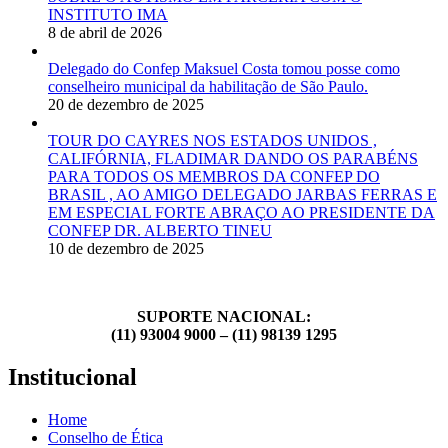
INSTITUTO IMA
8 de abril de 2026
Delegado do Confep Maksuel Costa tomou posse como
conselheiro municipal da habilitação de São Paulo.
20 de dezembro de 2025
TOUR DO CAYRES NOS ESTADOS UNIDOS ,
CALIFÓRNIA, FLADIMAR DANDO OS PARABÉNS
PARA TODOS OS MEMBROS DA CONFEP DO
BRASIL , AO AMIGO DELEGADO JARBAS FERRAS E
EM ESPECIAL FORTE ABRAÇO AO PRESIDENTE DA
CONFEP DR. ALBERTO TINEU
10 de dezembro de 2025
SUPORTE NACIONAL:
(11) 93004 9000 – (11) 98139 1295
Institucional
Home
Conselho de Ética