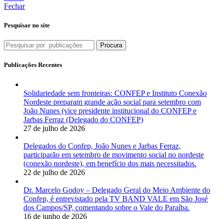
Fechar
Pesquisar no site
Procura
Publicações Recentes
Solidariedade sem fronteiras: CONFEP e Instituto Conexão
Nordeste preparam grande ação social para setembro com
João Nunes (vice presidente institucional do CONFEP e
Jarbas Ferraz (Delegado do CONFEP)
27 de julho de 2026
Delegados do Confep, João Nunes e Jarbas Ferraz,
participarão em setembro de movimento social no nordeste
(conexão nordeste), em benefício dos mais necessitados.
22 de julho de 2026
Dr. Marcelo Godoy – Delegado Geral do Meio Ambiente do
Confep, é entrevistado pela TV BAND VALE em São José
dos Campos/SP, comentando sobre o Vale do Paraíba.
16 de junho de 2026