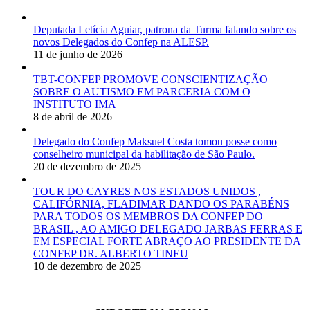
Deputada Letícia Aguiar, patrona da Turma falando sobre os
novos Delegados do Confep na ALESP.
11 de junho de 2026
TBT-CONFEP PROMOVE CONSCIENTIZAÇÃO
SOBRE O AUTISMO EM PARCERIA COM O
INSTITUTO IMA
8 de abril de 2026
Delegado do Confep Maksuel Costa tomou posse como
conselheiro municipal da habilitação de São Paulo.
20 de dezembro de 2025
TOUR DO CAYRES NOS ESTADOS UNIDOS ,
CALIFÓRNIA, FLADIMAR DANDO OS PARABÉNS
PARA TODOS OS MEMBROS DA CONFEP DO
BRASIL , AO AMIGO DELEGADO JARBAS FERRAS E
EM ESPECIAL FORTE ABRAÇO AO PRESIDENTE DA
CONFEP DR. ALBERTO TINEU
10 de dezembro de 2025