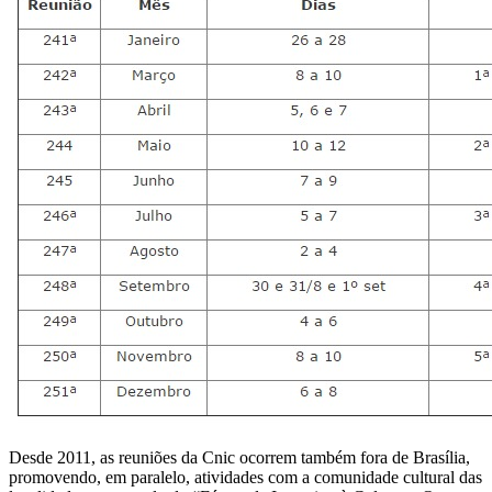
Desde 2011, as reuniões da Cnic ocorrem também fora de Brasília,
promovendo, em paralelo, atividades com a comunidade cultural das