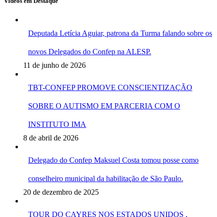
Vídeos em Destaque
Deputada Letícia Aguiar, patrona da Turma falando sobre os
novos Delegados do Confep na ALESP.
11 de junho de 2026
TBT-CONFEP PROMOVE CONSCIENTIZAÇÃO
SOBRE O AUTISMO EM PARCERIA COM O
INSTITUTO IMA
8 de abril de 2026
Delegado do Confep Maksuel Costa tomou posse como
conselheiro municipal da habilitação de São Paulo.
20 de dezembro de 2025
TOUR DO CAYRES NOS ESTADOS UNIDOS ,