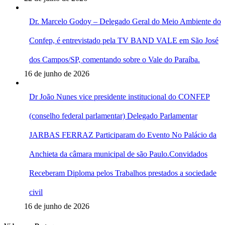
Dr. Marcelo Godoy – Delegado Geral do Meio Ambiente do
Confep, é entrevistado pela TV BAND VALE em São José
dos Campos/SP, comentando sobre o Vale do Paraíba.
16 de junho de 2026
Dr João Nunes vice presidente institucional do CONFEP
(conselho federal parlamentar) Delegado Parlamentar
JARBAS FERRAZ Participaram do Evento No Palácio da
Anchieta da câmara municipal de são Paulo.Convidados
Receberam Diploma pelos Trabalhos prestados a sociedade
civil
16 de junho de 2026