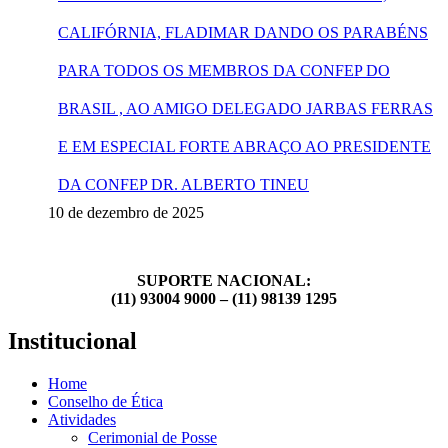
CALIFÓRNIA, FLADIMAR DANDO OS PARABÉNS
PARA TODOS OS MEMBROS DA CONFEP DO
BRASIL , AO AMIGO DELEGADO JARBAS FERRAS
E EM ESPECIAL FORTE ABRAÇO AO PRESIDENTE
DA CONFEP DR. ALBERTO TINEU
10 de dezembro de 2025
SUPORTE NACIONAL:
(11) 93004 9000 – (11) 98139 1295
Institucional
Home
Conselho de Ética
Atividades
Cerimonial de Posse