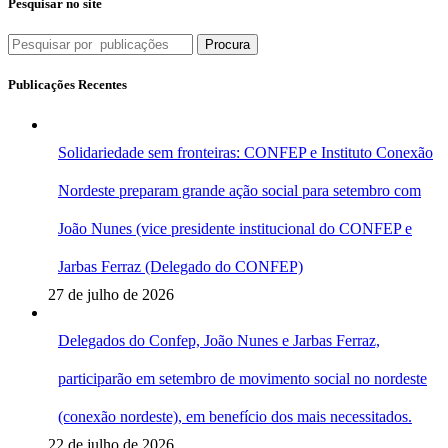
Pesquisar no site
Procura
Publicações Recentes
Solidariedade sem fronteiras: CONFEP e Instituto Conexão
Nordeste preparam grande ação social para setembro com
João Nunes (vice presidente institucional do CONFEP e
Jarbas Ferraz (Delegado do CONFEP)
27 de julho de 2026
Delegados do Confep, João Nunes e Jarbas Ferraz,
participarão em setembro de movimento social no nordeste
(conexão nordeste), em benefício dos mais necessitados.
22 de julho de 2026