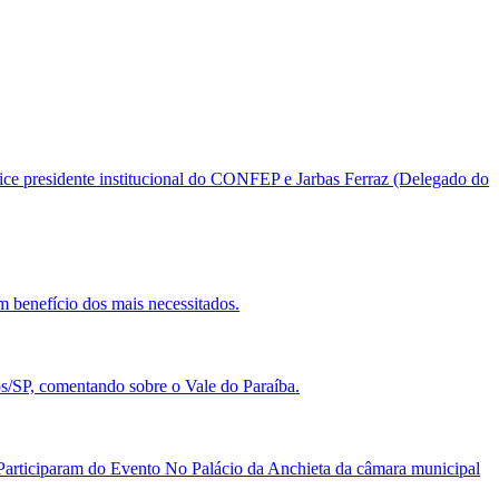
ice presidente institucional do CONFEP e Jarbas Ferraz (Delegado do
 benefício dos mais necessitados.
SP, comentando sobre o Vale do Paraíba.
rticiparam do Evento No Palácio da Anchieta da câmara municipal