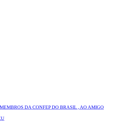
MEMBROS DA CONFEP DO BRASIL , AO AMIGO
EU