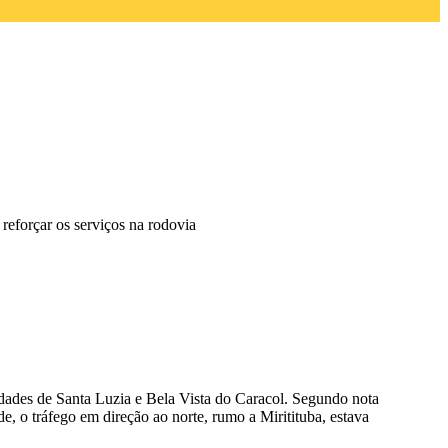
reforçar os serviços na rodovia
idades de Santa Luzia e Bela Vista do Caracol. Segundo nota
e, o tráfego em direção ao norte, rumo a Miritituba, estava