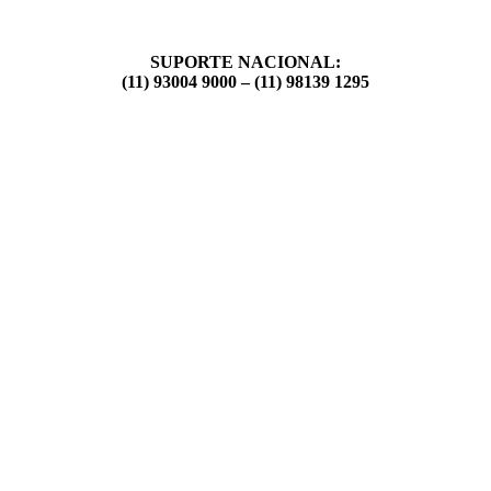
SUPORTE NACIONAL:
(11) 93004 9000 – (11) 98139 1295