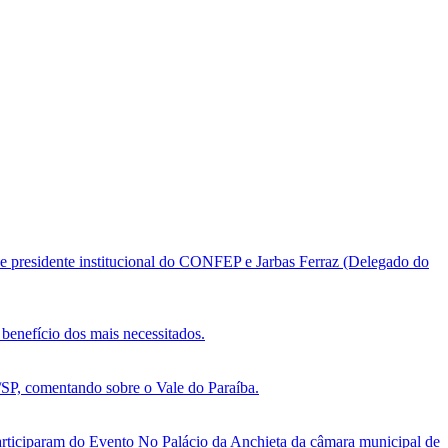
e presidente institucional do CONFEP e Jarbas Ferraz (Delegado do
benefício dos mais necessitados.
, comentando sobre o Vale do Paraíba.
ticiparam do Evento No Palácio da Anchieta da câmara municipal de