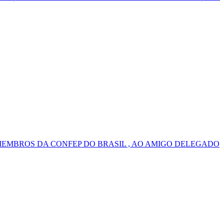
MEMBROS DA CONFEP DO BRASIL , AO AMIGO DELEGADO