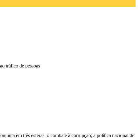
ao tráfico de pessoas
junta em três esferas: o combate à corrupção; a política nacional de