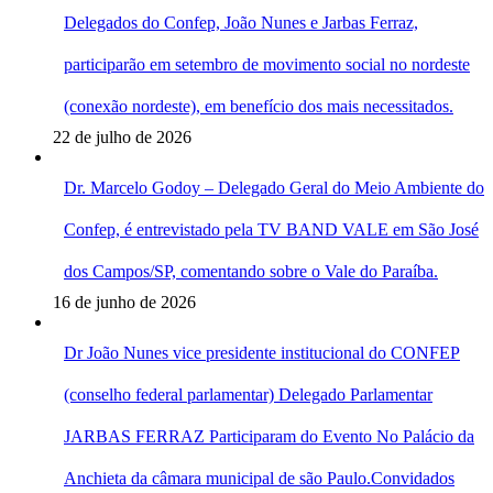
Delegados do Confep, João Nunes e Jarbas Ferraz,
participarão em setembro de movimento social no nordeste
(conexão nordeste), em benefício dos mais necessitados.
22 de julho de 2026
Dr. Marcelo Godoy – Delegado Geral do Meio Ambiente do
Confep, é entrevistado pela TV BAND VALE em São José
dos Campos/SP, comentando sobre o Vale do Paraíba.
16 de junho de 2026
Dr João Nunes vice presidente institucional do CONFEP
(conselho federal parlamentar) Delegado Parlamentar
JARBAS FERRAZ Participaram do Evento No Palácio da
Anchieta da câmara municipal de são Paulo.Convidados