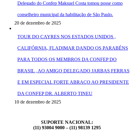
Delegado do Confep Maksuel Costa tomou posse como
conselheiro municipal da habilitação de São Paulo.
20 de dezembro de 2025
TOUR DO CAYRES NOS ESTADOS UNIDOS ,
CALIFÓRNIA, FLADIMAR DANDO OS PARABÉNS
PARA TODOS OS MEMBROS DA CONFEP DO
BRASIL , AO AMIGO DELEGADO JARBAS FERRAS
E EM ESPECIAL FORTE ABRAÇO AO PRESIDENTE
DA CONFEP DR. ALBERTO TINEU
10 de dezembro de 2025
SUPORTE NACIONAL:
(11) 93004 9000 – (11) 98139 1295