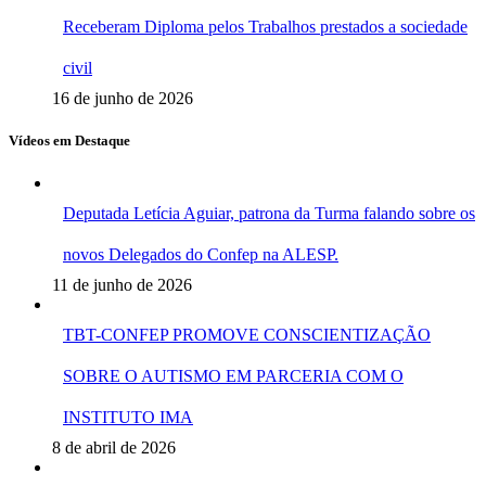
Receberam Diploma pelos Trabalhos prestados a sociedade
civil
16 de junho de 2026
Vídeos em Destaque
Deputada Letícia Aguiar, patrona da Turma falando sobre os
novos Delegados do Confep na ALESP.
11 de junho de 2026
TBT-CONFEP PROMOVE CONSCIENTIZAÇÃO
SOBRE O AUTISMO EM PARCERIA COM O
INSTITUTO IMA
8 de abril de 2026