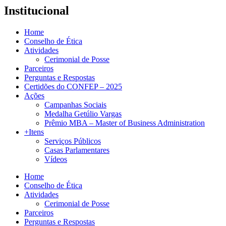
Institucional
Home
Conselho de Ética
Atividades
Cerimonial de Posse
Parceiros
Perguntas e Respostas
Certidões do CONFEP – 2025
Ações
Campanhas Sociais
Medalha Getúlio Vargas
Prêmio MBA – Master of Business Administration
+Itens
Serviços Públicos
Casas Parlamentares
Vídeos
Home
Conselho de Ética
Atividades
Cerimonial de Posse
Parceiros
Perguntas e Respostas