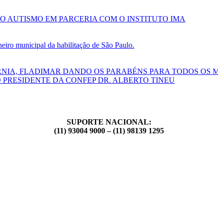
O AUTISMO EM PARCERIA COM O INSTITUTO IMA
ro municipal da habilitação de São Paulo.
RNIA, FLADIMAR DANDO OS PARABÉNS PARA TODOS OS 
 PRESIDENTE DA CONFEP DR. ALBERTO TINEU
SUPORTE NACIONAL:
(11) 93004 9000 – (11) 98139 1295