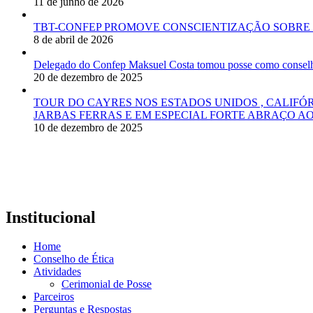
11 de junho de 2026
TBT-CONFEP PROMOVE CONSCIENTIZAÇÃO SOBRE 
8 de abril de 2026
Delegado do Confep Maksuel Costa tomou posse como conselhei
20 de dezembro de 2025
TOUR DO CAYRES NOS ESTADOS UNIDOS , CALIFÓ
JARBAS FERRAS E EM ESPECIAL FORTE ABRAÇO AO
10 de dezembro de 2025
Institucional
Home
Conselho de Ética
Atividades
Cerimonial de Posse
Parceiros
Perguntas e Respostas