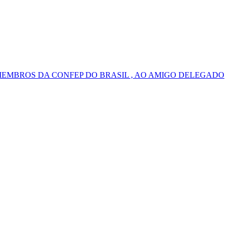
MEMBROS DA CONFEP DO BRASIL , AO AMIGO DELEGADO