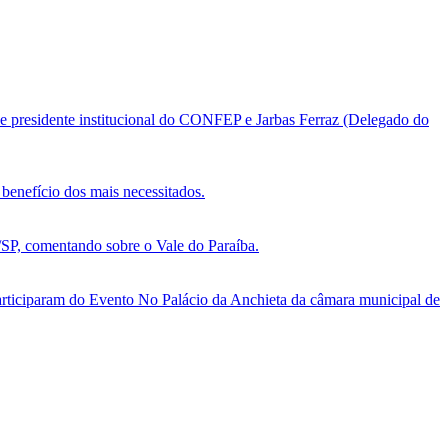
e presidente institucional do CONFEP e Jarbas Ferraz (Delegado do
benefício dos mais necessitados.
, comentando sobre o Vale do Paraíba.
ticiparam do Evento No Palácio da Anchieta da câmara municipal de