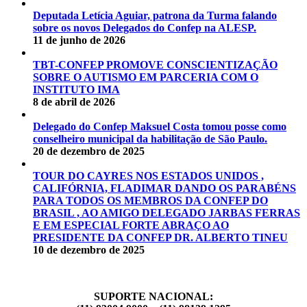
Deputada Letícia Aguiar, patrona da Turma falando
sobre os novos Delegados do Confep na ALESP.
11 de junho de 2026
TBT-CONFEP PROMOVE CONSCIENTIZAÇÃO
SOBRE O AUTISMO EM PARCERIA COM O
INSTITUTO IMA
8 de abril de 2026
Delegado do Confep Maksuel Costa tomou posse como
conselheiro municipal da habilitação de São Paulo.
20 de dezembro de 2025
TOUR DO CAYRES NOS ESTADOS UNIDOS ,
CALIFÓRNIA, FLADIMAR DANDO OS PARABÉNS
PARA TODOS OS MEMBROS DA CONFEP DO
BRASIL , AO AMIGO DELEGADO JARBAS FERRAS
E EM ESPECIAL FORTE ABRAÇO AO
PRESIDENTE DA CONFEP DR. ALBERTO TINEU
10 de dezembro de 2025
SUPORTE NACIONAL: