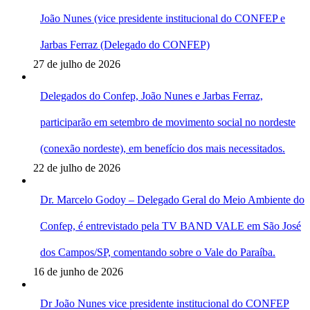
João Nunes (vice presidente institucional do CONFEP e
Jarbas Ferraz (Delegado do CONFEP)
27 de julho de 2026
Delegados do Confep, João Nunes e Jarbas Ferraz,
participarão em setembro de movimento social no nordeste
(conexão nordeste), em benefício dos mais necessitados.
22 de julho de 2026
Dr. Marcelo Godoy – Delegado Geral do Meio Ambiente do
Confep, é entrevistado pela TV BAND VALE em São José
dos Campos/SP, comentando sobre o Vale do Paraíba.
16 de junho de 2026
Dr João Nunes vice presidente institucional do CONFEP