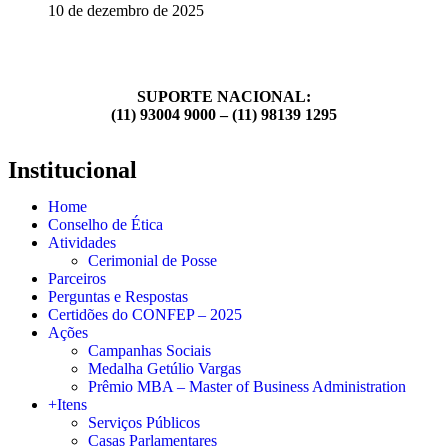
10 de dezembro de 2025
SUPORTE NACIONAL:
(11) 93004 9000 – (11) 98139 1295
Institucional
Home
Conselho de Ética
Atividades
Cerimonial de Posse
Parceiros
Perguntas e Respostas
Certidões do CONFEP – 2025
Ações
Campanhas Sociais
Medalha Getúlio Vargas
Prêmio MBA – Master of Business Administration
+Itens
Serviços Públicos
Casas Parlamentares