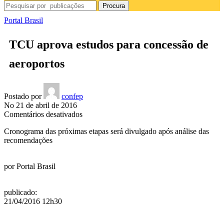
Procura
Portal Brasil
TCU aprova estudos para concessão de
aeroportos
Postado por
confep
No 21 de abril de 2016
Comentários desativados
Cronograma das próximas etapas será divulgado após análise das
recomendações
por
Portal Brasil
publicado
:
21/04/2016 12h30