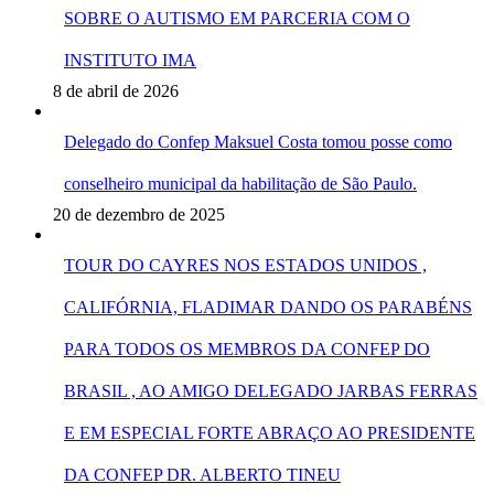
SOBRE O AUTISMO EM PARCERIA COM O
INSTITUTO IMA
8 de abril de 2026
Delegado do Confep Maksuel Costa tomou posse como
conselheiro municipal da habilitação de São Paulo.
20 de dezembro de 2025
TOUR DO CAYRES NOS ESTADOS UNIDOS ,
CALIFÓRNIA, FLADIMAR DANDO OS PARABÉNS
PARA TODOS OS MEMBROS DA CONFEP DO
BRASIL , AO AMIGO DELEGADO JARBAS FERRAS
E EM ESPECIAL FORTE ABRAÇO AO PRESIDENTE
DA CONFEP DR. ALBERTO TINEU