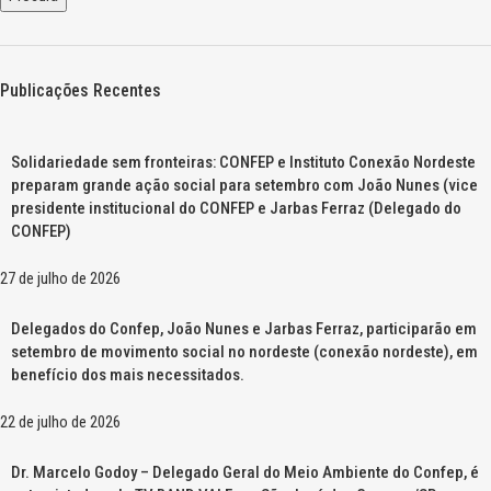
Publicações Recentes
Solidariedade sem fronteiras: CONFEP e Instituto Conexão Nordeste
preparam grande ação social para setembro com João Nunes (vice
presidente institucional do CONFEP e Jarbas Ferraz (Delegado do
CONFEP)
27 de julho de 2026
Delegados do Confep, João Nunes e Jarbas Ferraz, participarão em
setembro de movimento social no nordeste (conexão nordeste), em
benefício dos mais necessitados.
22 de julho de 2026
Dr. Marcelo Godoy – Delegado Geral do Meio Ambiente do Confep, é