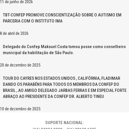
11 de junho de 2026
TBT-CONFEP PROMOVE CONSCIENTIZAÇÃO SOBRE O AUTISMO EM
PARCERIA COM O INSTITUTO IMA
8 de abril de 2026
Delegado do Confep Maksuel Costa tomou posse como conselheiro
municipal da habilitação de São Paulo.
20 de dezembro de 2025
TOUR DO CAYRES NOS ESTADOS UNIDOS , CALIFÓRNIA, FLADIMAR
DANDO OS PARABÉNS PARA TODOS OS MEMBROS DA CONFEP DO
BRASIL , AO AMIGO DELEGADO JARBAS FERRAS E EM ESPECIAL FORTE
ABRAÇO AO PRESIDENTE DA CONFEP DR. ALBERTO TINEU
10 de dezembro de 2025
SUPORTE NACIONAL: