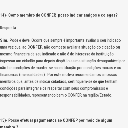
14)- Como membro do CONFEP, posso indicar amigos e colegas?
Resposta:
Sim
. Pode e deve. Ocorre que sempre é importante avaliar o seu indicado
uma vez que, ao
CONFEP
, não compete avaliar a situação do cidadão ou
mesmo financeira de seu indicado e não é de interesse da instituição
ingressar um cidadão para depois dispô-lo a uma situação desagradável por
não ter condições de manter-se na instituição por condições morais e ou
financeiras (mensalidades). Por este motivo recomendamos a nossos
membros que, antes de indicar cidadãos, certifiquem-se de que tenham
condições para integrar e de respeitar com seus compromissos e
responsabilidades, representando bem o CONFEP, na região/Estado.
15)- Posso efetuar pagamentos ao CONFEP por meio de algum
membro ?