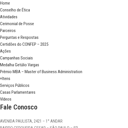
Home
Conselho de Ética
Atividades
Cerimonial de Posse
Parceiros
Perguntas e Respostas
Certidões do CONFEP – 2025
Ações
Campanhas Sociais
Medalha Getúlio Vargas
Prêmio MBA – Master of Business Administration
+Itens
Serviços Públicos
Casas Parlamentares
Vídeos
Fale Conosco
AVENIDA PAULISTA, 2421 – 1° ANDAR