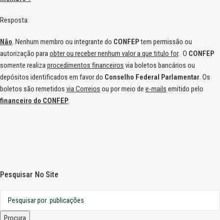
Resposta:
Não
. Nenhum membro ou integrante do
CONFEP
tem permissão ou
autorização para
obter ou receber nenhum valor a que titulo for
. O
CONFEP
somente realiza
procedimentos financeiros
via boletos bancários ou
depósitos identificados em favor do
Conselho Federal Parlamentar
. Os
boletos são remetidos
via Correios
ou por meio de
e-mails
emitido pelo
financeiro do CONFEP
.
Pesquisar No Site
Procura