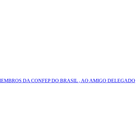
MEMBROS DA CONFEP DO BRASIL , AO AMIGO DELEGADO