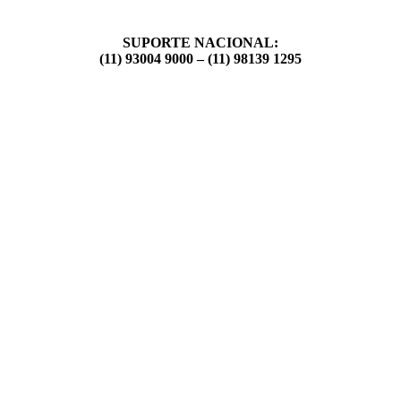
SUPORTE NACIONAL:
(11) 93004 9000 – (11) 98139 1295