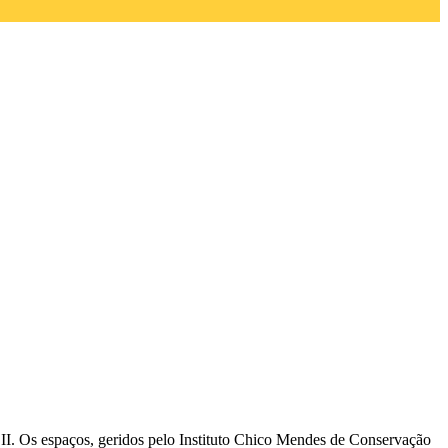
 e II. Os espaços, geridos pelo Instituto Chico Mendes de Conservação