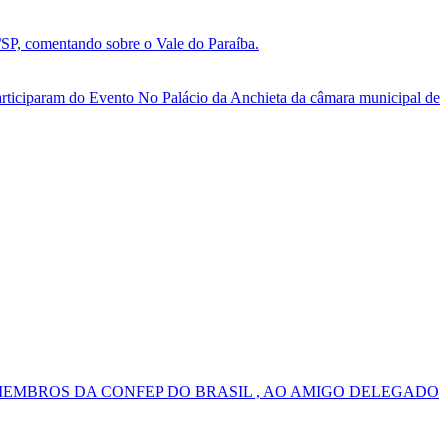
, comentando sobre o Vale do Paraíba.
ticiparam do Evento No Palácio da Anchieta da câmara municipal de
MEMBROS DA CONFEP DO BRASIL , AO AMIGO DELEGADO