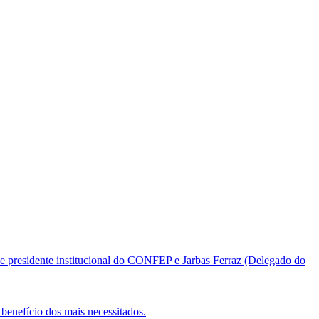
e presidente institucional do CONFEP e Jarbas Ferraz (Delegado do
benefício dos mais necessitados.