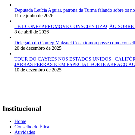
Deputada Letícia Aguiar, patrona da Turma falando sobre os
11 de junho de 2026
TBT-CONFEP PROMOVE CONSCIENTIZAÇÃO SOBRE 
8 de abril de 2026
Delegado do Confep Maksuel Costa tomou posse como conselhei
20 de dezembro de 2025
TOUR DO CAYRES NOS ESTADOS UNIDOS , CALIFÓ
JARBAS FERRAS E EM ESPECIAL FORTE ABRAÇO AO
10 de dezembro de 2025
Institucional
Home
Conselho de Ética
Atividades