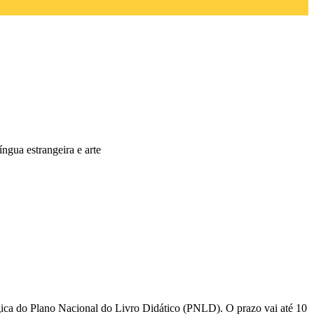
íngua estrangeira e arte
gógica do Plano Nacional do Livro Didático (PNLD). O prazo vai até 10