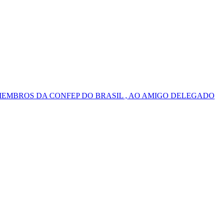
MEMBROS DA CONFEP DO BRASIL , AO AMIGO DELEGADO