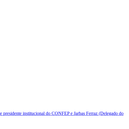
e presidente institucional do CONFEP e Jarbas Ferraz (Delegado do