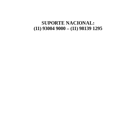
SUPORTE NACIONAL:
(11) 93004 9000 – (11) 98139 1295