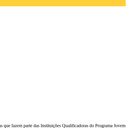
tas que fazem parte das Instituições Qualificadoras do Programa Jovem