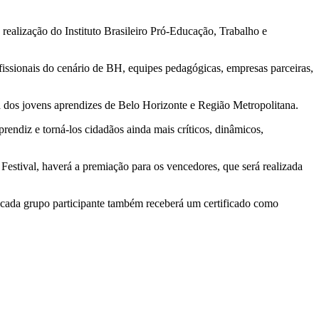
realização do Instituto Brasileiro Pró-Educação, Trabalho e
fissionais do cenário de BH, equipes pedagógicas, empresas parceiras,
ca dos jovens aprendizes de Belo Horizonte e Região Metropolitana.
endiz e torná-los cidadãos ainda mais críticos, dinâmicos,
 Festival, haverá a premiação para os vencedores, que será realizada
 cada grupo participante também receberá um certificado como