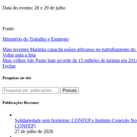
Data do evento: 28 e 29 de julho
Fonte:
Ministério do Trabalho e Emprego
Mais recentes
Marinha capacita países africanos no patrulhamento do
Voltar para a lista
Mais velhos
São Paulo bate recorde de 15 milhões de turistas em 201
Fechar
Pesquisar no site
Procura
Publicações Recentes
Solidariedade sem fronteiras: CONFEP e Instituto Conexão Nor
CONFEP)
27 de julho de 2026