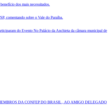
benefício dos mais necessitados.
, comentando sobre o Vale do Paraíba.
ticiparam do Evento No Palácio da Anchieta da câmara municipal de
MEMBROS DA CONFEP DO BRASIL , AO AMIGO DELEGADO