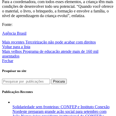
Para a coordenadora, com todos esses elementos, a criança têm mais
condições de desenvolver todo seu potencial. “Quando você oferece
o material, o livro, o brinquedo, a formação e envolve a família, o
nível de aprendizagem da criança evolui”, enfatiza.
Fonte:
Agência Brasil
Mais recentes
Terceirização não pode acabar com direitos
Voltar para a lista
Mais velhos
Programa de educação atende mais de 160 mil
assentados
Fechar
Pesquisar no site
Procura
Publicações Recentes
Solidariedade sem fronteiras: CONFEP e Instituto Conexão
Nordeste preparam grande ação social para setembro com