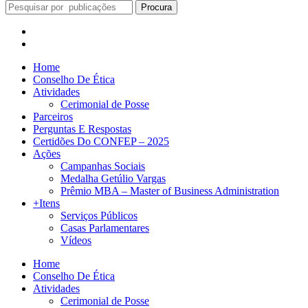
Procura
Home
Conselho De Ética
Atividades
Cerimonial de Posse
Parceiros
Perguntas E Respostas
Certidões Do CONFEP – 2025
Ações
Campanhas Sociais
Medalha Getúlio Vargas
Prêmio MBA – Master of Business Administration
+Itens
Serviços Públicos
Casas Parlamentares
Vídeos
Home
Conselho De Ética
Atividades
Cerimonial de Posse