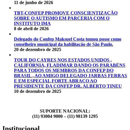
11 de junho de 2026
TBT-CONFEP PROMOVE CONSCIENTIZAÇÃO
SOBRE O AUTISMO EM PARCERIA COM O
INSTITUTO IMA
8 de abril de 2026
Delegado do Confep Maksuel Costa tomou posse como
conselheiro municipal da habilitação de São Paulo.
20 de dezembro de 2025
TOUR DO CAYRES NOS ESTADOS UNIDOS ,
CALIFÓRNIA, FLADIMAR DANDO OS PARABÉNS
PARA TODOS OS MEMBROS DA CONFEP DO
BRASIL , AO AMIGO DELEGADO JARBAS FERRAS
E EM ESPECIAL FORTE ABRAÇO AO
PRESIDENTE DA CONFEP DR. ALBERTO TINEU
10 de dezembro de 2025
SUPORTE NACIONAL:
(11) 93004 9000 – (11) 98139 1295
Institucional