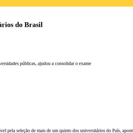
rios do Brasil
versidades públicas, ajudou a consolidar o exame
pela seleção de mais de um quinto dos universitários do País, apont