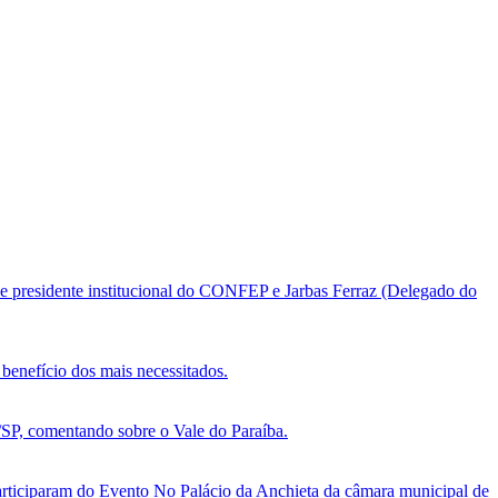
e presidente institucional do CONFEP e Jarbas Ferraz (Delegado do
benefício dos mais necessitados.
, comentando sobre o Vale do Paraíba.
ticiparam do Evento No Palácio da Anchieta da câmara municipal de