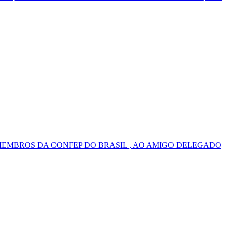
MEMBROS DA CONFEP DO BRASIL , AO AMIGO DELEGADO