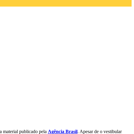
a material publicado pela
Agência Brasil
. Apesar de o vestibular