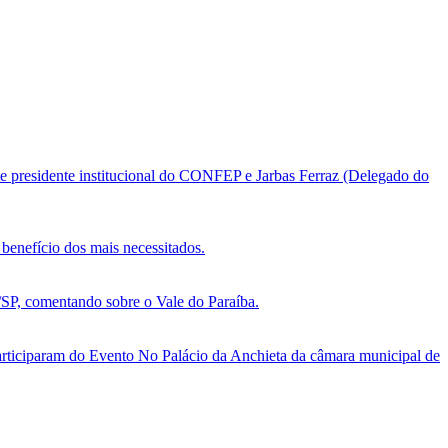
e presidente institucional do CONFEP e Jarbas Ferraz (Delegado do
benefício dos mais necessitados.
, comentando sobre o Vale do Paraíba.
ticiparam do Evento No Palácio da Anchieta da câmara municipal de