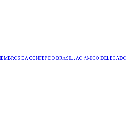
MEMBROS DA CONFEP DO BRASIL , AO AMIGO DELEGADO