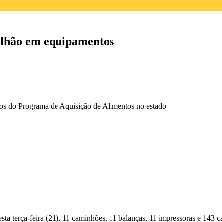
ilhão em equipamentos
utos do Programa de Aquisição de Alimentos no estado
 terça-feira (21), 11 caminhões, 11 balanças, 11 impressoras e 143 ca