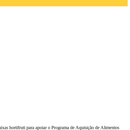
ixas hortifruti para apoiar o Programa de Aquisição de Alimentos