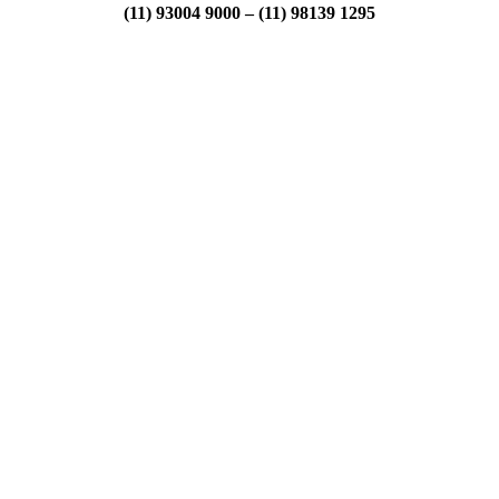
(11) 93004 9000 – (11) 98139 1295