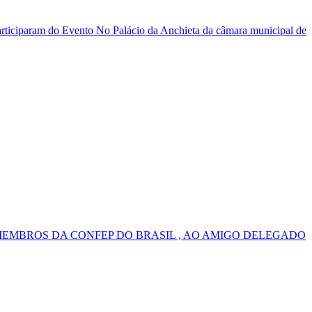
ticiparam do Evento No Palácio da Anchieta da câmara municipal de
MEMBROS DA CONFEP DO BRASIL , AO AMIGO DELEGADO