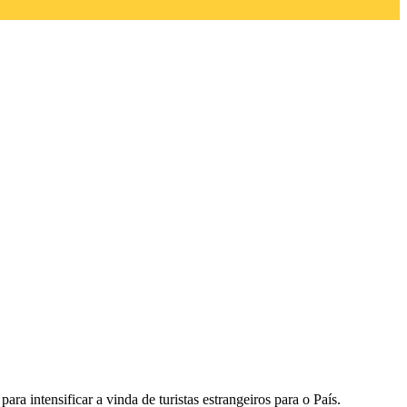
ara intensificar a vinda de turistas estrangeiros para o País.