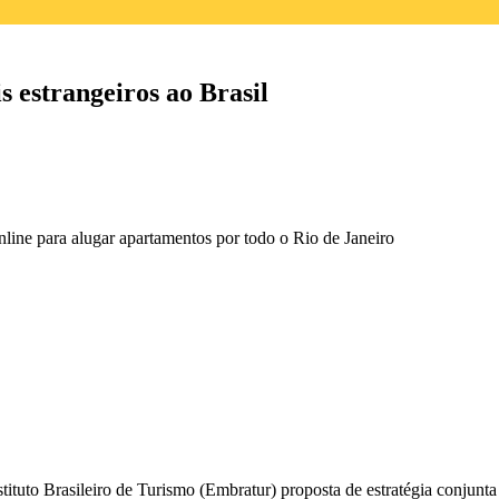
s estrangeiros ao Brasil
nline para alugar apartamentos por todo o Rio de Janeiro
stituto Brasileiro de Turismo (
Embratur) proposta de estratégia conjunta p