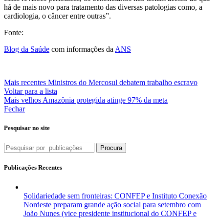
há de mais novo para tratamento das diversas patologias como, a
cardiologia, o câncer entre outras”.
Fonte:
Blog da Saúde
com informações da
ANS
Mais recentes
Ministros do Mercosul debatem trabalho escravo
Voltar para a lista
Mais velhos
Amazônia protegida atinge 97% da meta
Fechar
Pesquisar no site
Procura
Publicações Recentes
Solidariedade sem fronteiras: CONFEP e Instituto Conexão
Nordeste preparam grande ação social para setembro com
João Nunes (vice presidente institucional do CONFEP e