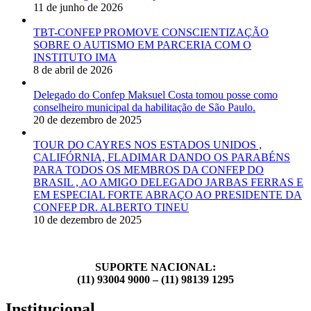
11 de junho de 2026
TBT-CONFEP PROMOVE CONSCIENTIZAÇÃO
SOBRE O AUTISMO EM PARCERIA COM O
INSTITUTO IMA
8 de abril de 2026
Delegado do Confep Maksuel Costa tomou posse como
conselheiro municipal da habilitação de São Paulo.
20 de dezembro de 2025
TOUR DO CAYRES NOS ESTADOS UNIDOS ,
CALIFÓRNIA, FLADIMAR DANDO OS PARABÉNS
PARA TODOS OS MEMBROS DA CONFEP DO
BRASIL , AO AMIGO DELEGADO JARBAS FERRAS E
EM ESPECIAL FORTE ABRAÇO AO PRESIDENTE DA
CONFEP DR. ALBERTO TINEU
10 de dezembro de 2025
SUPORTE NACIONAL:
(11) 93004 9000 – (11) 98139 1295
Institucional