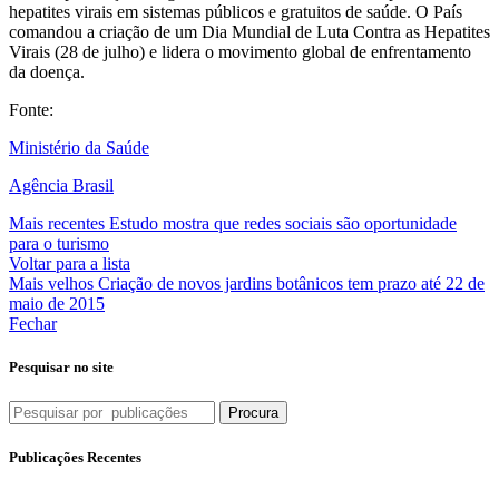
hepatites virais em sistemas públicos e gratuitos de saúde. O País
comandou a criação de um Dia Mundial de Luta Contra as Hepatites
Virais (28 de julho) e lidera o movimento global de enfrentamento
da doença.
Fonte:
Ministério da Saúde
Agência Brasil
Mais recentes
Estudo mostra que redes sociais são oportunidade
para o turismo
Voltar para a lista
Mais velhos
Criação de novos jardins botânicos tem prazo até 22 de
maio de 2015
Fechar
Pesquisar no site
Procura
Publicações Recentes