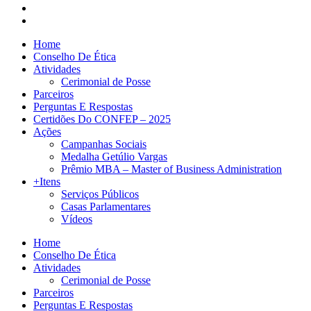
Home
Conselho De Ética
Atividades
Cerimonial de Posse
Parceiros
Perguntas E Respostas
Certidões Do CONFEP – 2025
Ações
Campanhas Sociais
Medalha Getúlio Vargas
Prêmio MBA – Master of Business Administration
+Itens
Serviços Públicos
Casas Parlamentares
Vídeos
Home
Conselho De Ética
Atividades
Cerimonial de Posse
Parceiros
Perguntas E Respostas