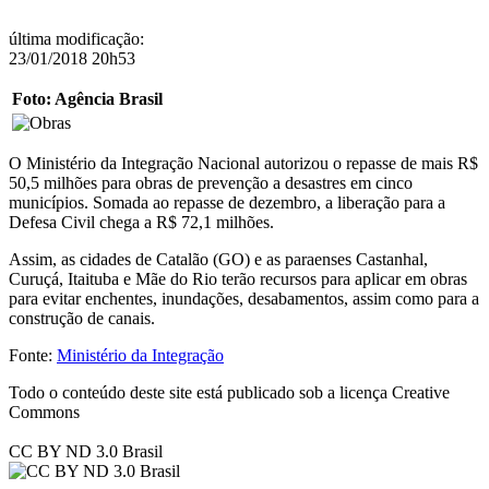
última modificação
:
23/01/2018 20h53
Foto: Agência Brasil
O Ministério da Integração Nacional autorizou o repasse de mais R$
50,5 milhões para obras de prevenção a desastres em cinco
municípios. Somada ao repasse de dezembro, a liberação para a
Defesa Civil chega a R$ 72,1 milhões.
Assim, as cidades de Catalão (GO) e as paraenses Castanhal,
Curuçá, Itaituba e Mãe do Rio terão recursos para aplicar em obras
para evitar enchentes, inundações, desabamentos, assim como para a
construção de canais.
Fonte:
Ministério da Integração
Todo o conteúdo deste site está publicado sob a licença Creative
Commons
CC BY ND 3.0 Brasil