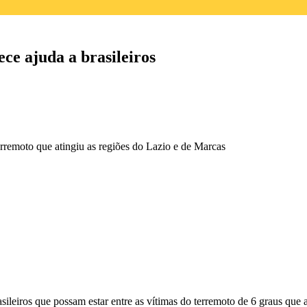
e ajuda a brasileiros
rremoto que atingiu as regiões do Lazio e de Marcas
ileiros que possam estar entre as vítimas do terremoto de 6 graus que a