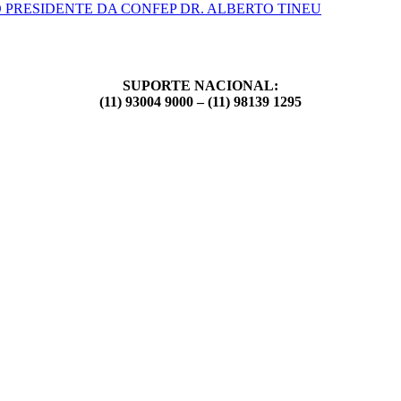
 PRESIDENTE DA CONFEP DR. ALBERTO TINEU
SUPORTE NACIONAL:
(11) 93004 9000 – (11) 98139 1295