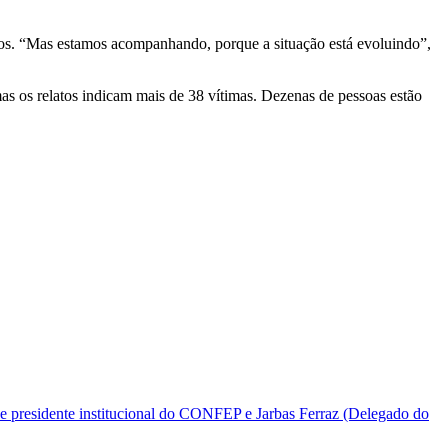
idos. “Mas estamos acompanhando, porque a situação está evoluindo”,
mas os relatos indicam mais de 38 vítimas. Dezenas de pessoas estão
e presidente institucional do CONFEP e Jarbas Ferraz (Delegado do