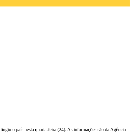
tingiu o país nesta quarta-feira (24). As informações são da Agência