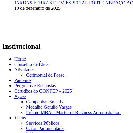
JARBAS FERRAS E EM ESPECIAL FORTE ABRAÇO AO
10 de dezembro de 2025
Institucional
Home
Conselho de Ética
Atividades
Cerimonial de Posse
Parceiros
Perguntas e Respostas
Certidões do CONFEP – 2025
Ações
Campanhas Sociais
Medalha Getúlio Vargas
Prêmio MBA – Master of Business Administration
+Itens
Serviços Públicos
Casas Parlamentares