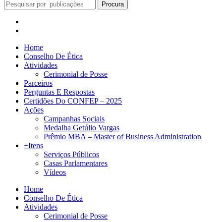
Procura
Home
Conselho De Ética
Atividades
Cerimonial de Posse
Parceiros
Perguntas E Respostas
Certidões Do CONFEP – 2025
Ações
Campanhas Sociais
Medalha Getúlio Vargas
Prêmio MBA – Master of Business Administration
+Itens
Serviços Públicos
Casas Parlamentares
Vídeos
Home
Conselho De Ética
Atividades
Cerimonial de Posse