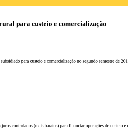
ural para custeio e comercialização
 subsidiado para custeio e comercialização no segundo semestre de 20
 juros controlados (mais baratos) para financiar operações de custeio 