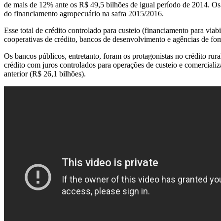
de mais de 12% ante os R$ 49,5 bilhões de igual período de 2014. Os 
do financiamento agropecuário na safra 2015/2016.
Esse total de crédito controlado para custeio (financiamento para viab
cooperativas de crédito, bancos de desenvolvimento e agências de fo
Os bancos públicos, entretanto, foram os protagonistas no crédito ru
crédito com juros controlados para operações de custeio e comercial
anterior (R$ 26,1 bilhões).