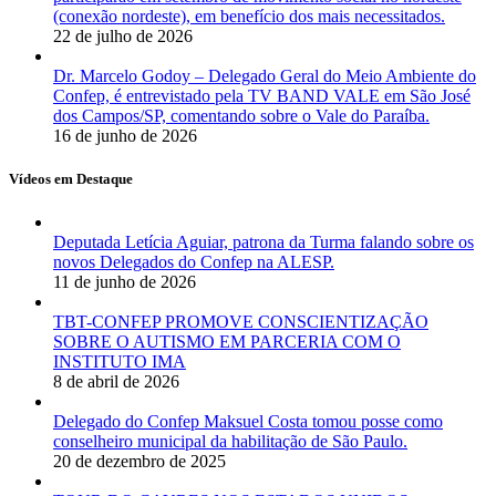
(conexão nordeste), em benefício dos mais necessitados.
22 de julho de 2026
Dr. Marcelo Godoy – Delegado Geral do Meio Ambiente do
Confep, é entrevistado pela TV BAND VALE em São José
dos Campos/SP, comentando sobre o Vale do Paraíba.
16 de junho de 2026
Vídeos em Destaque
Deputada Letícia Aguiar, patrona da Turma falando sobre os
novos Delegados do Confep na ALESP.
11 de junho de 2026
TBT-CONFEP PROMOVE CONSCIENTIZAÇÃO
SOBRE O AUTISMO EM PARCERIA COM O
INSTITUTO IMA
8 de abril de 2026
Delegado do Confep Maksuel Costa tomou posse como
conselheiro municipal da habilitação de São Paulo.
20 de dezembro de 2025