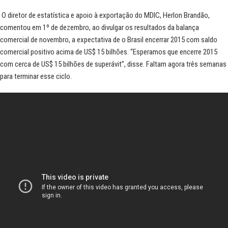
O diretor de estatística e apoio à exportação do MDIC, Herlon Brandão,
comentou em 1º de dezembro, ao divulgar os resultados da balança
comercial de novembro, a expectativa de o Brasil encerrar 2015 com saldo
comercial positivo acima de US$ 15 bilhões. “Esperamos que encerre 2015
com cerca de US$ 15 bilhões de superávit”, disse. Faltam agora três semanas
para terminar esse ciclo.