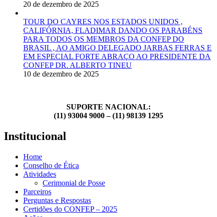
20 de dezembro de 2025
TOUR DO CAYRES NOS ESTADOS UNIDOS ,
CALIFÓRNIA, FLADIMAR DANDO OS PARABÉNS
PARA TODOS OS MEMBROS DA CONFEP DO
BRASIL , AO AMIGO DELEGADO JARBAS FERRAS E
EM ESPECIAL FORTE ABRAÇO AO PRESIDENTE DA
CONFEP DR. ALBERTO TINEU
10 de dezembro de 2025
SUPORTE NACIONAL:
(11) 93004 9000 – (11) 98139 1295
Institucional
Home
Conselho de Ética
Atividades
Cerimonial de Posse
Parceiros
Perguntas e Respostas
Certidões do CONFEP – 2025