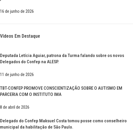
16 de junho de 2026
Vídeos Em Destaque
Deputada Letícia Aguiar, patrona da Turma falando sobre os novos
Delegados do Confep na ALESP.
11 de junho de 2026
TBT-CONFEP PROMOVE CONSCIENTIZAÇÃO SOBRE O AUTISMO EM
PARCERIA COM O INSTITUTO IMA
8 de abril de 2026
Delegado do Confep Maksuel Costa tomou posse como conselheiro
municipal da habilitação de São Paulo.