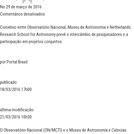
No 29 de março de 2016
Comentários desativados
Convênio entre Observatório Nacional, Museu de Astronomia e Netherlands
Research School for Astronomy prevê o intercâmbio de pesquisadores e a
participação em projetos conjuntos
por
Portal Brasil
publicado
:
18/03/2016 17h00
última modificação
:
21/03/2016 10h30
O
Observatório Nacional (ON/MCTI) e o Museu de Astronomia e Ciências