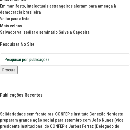
Em manifesto, intelectuais estrangeiros alertam para ameaça à
democracia brasileira
Voltar para a lista
Mais velhos
Salvador vai sediar o seminário Salve a Capoeira
Pesquisar No Site
Procura
Publicações Recentes
Solidariedade sem fronteiras: CONFEP e Instituto Conexão Nordeste
preparam grande ação social para setembro com João Nunes (vice
presidente institucional do CONFEP e Jarbas Ferraz (Delegado do