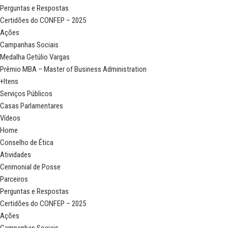
Perguntas e Respostas
Certidões do CONFEP – 2025
Ações
Campanhas Sociais
Medalha Getúlio Vargas
Prêmio MBA – Master of Business Administration
+Itens
Serviços Públicos
Casas Parlamentares
Vídeos
Home
Conselho de Ética
Atividades
Cerimonial de Posse
Parceiros
Perguntas e Respostas
Certidões do CONFEP – 2025
Ações