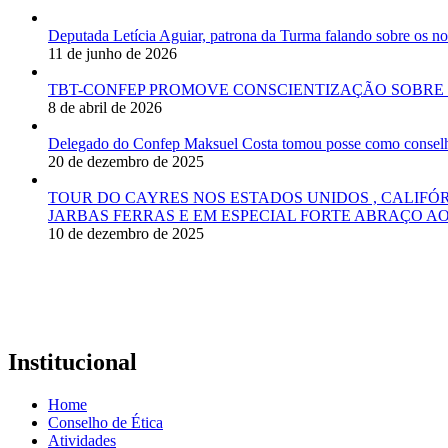
Deputada Letícia Aguiar, patrona da Turma falando sobre os
11 de junho de 2026
TBT-CONFEP PROMOVE CONSCIENTIZAÇÃO SOBRE 
8 de abril de 2026
Delegado do Confep Maksuel Costa tomou posse como conselhei
20 de dezembro de 2025
TOUR DO CAYRES NOS ESTADOS UNIDOS , CALIFÓ
JARBAS FERRAS E EM ESPECIAL FORTE ABRAÇO AO
10 de dezembro de 2025
Institucional
Home
Conselho de Ética
Atividades