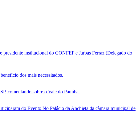
e presidente institucional do CONFEP e Jarbas Ferraz (Delegado do
benefício dos mais necessitados.
, comentando sobre o Vale do Paraíba.
ticiparam do Evento No Palácio da Anchieta da câmara municipal de