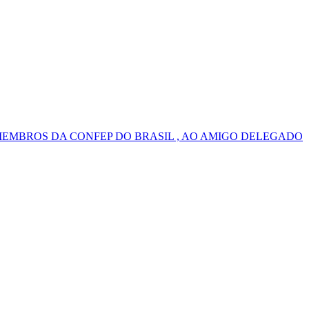
MEMBROS DA CONFEP DO BRASIL , AO AMIGO DELEGADO