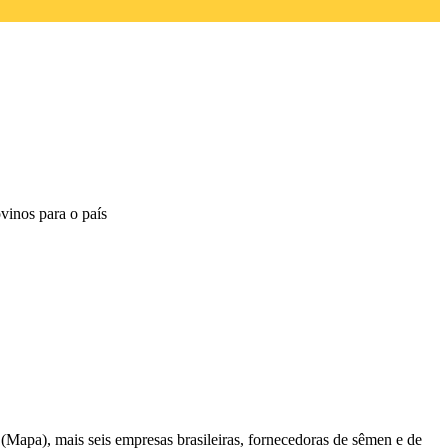
vinos para o país
(Mapa), mais seis empresas brasileiras, fornecedoras de sêmen e de