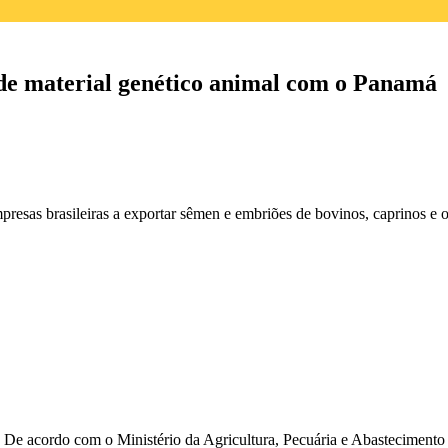
 de material genético animal com o Panamá
esas brasileiras a exportar sêmen e embriões de bovinos, caprinos e o
 De acordo com o Ministério da Agricultura, Pecuária e Abastecimento 