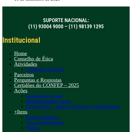
SUPORTE NACIONAL:
(11) 93004 9000 – (11) 98139 1295
Institucional
Home
Conselho de Ética
Atividades
Cerimonial de Posse
Parceiros
Perguntas e Respostas
Certidões do CONFEP – 2025
Ações
Campanhas Sociais
Medalha Getúlio Vargas
Prêmio MBA – Master of Business Administration
+Itens
Serviços Públicos
Casas Parlamentares
Vídeos