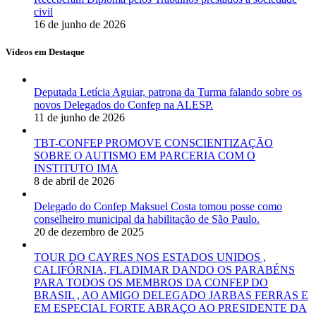
civil
16 de junho de 2026
Vídeos em Destaque
Deputada Letícia Aguiar, patrona da Turma falando sobre os
novos Delegados do Confep na ALESP.
11 de junho de 2026
TBT-CONFEP PROMOVE CONSCIENTIZAÇÃO
SOBRE O AUTISMO EM PARCERIA COM O
INSTITUTO IMA
8 de abril de 2026
Delegado do Confep Maksuel Costa tomou posse como
conselheiro municipal da habilitação de São Paulo.
20 de dezembro de 2025
TOUR DO CAYRES NOS ESTADOS UNIDOS ,
CALIFÓRNIA, FLADIMAR DANDO OS PARABÉNS
PARA TODOS OS MEMBROS DA CONFEP DO
BRASIL , AO AMIGO DELEGADO JARBAS FERRAS E
EM ESPECIAL FORTE ABRAÇO AO PRESIDENTE DA