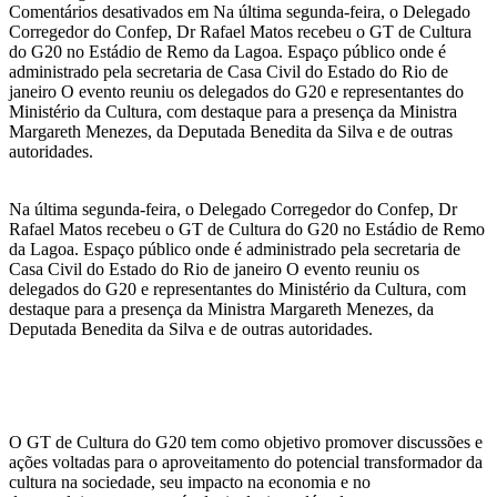
Comentários desativados
em Na última segunda-feira, o Delegado
Corregedor do Confep, Dr Rafael Matos recebeu o GT de Cultura
do G20 no Estádio de Remo da Lagoa. Espaço público onde é
administrado pela secretaria de Casa Civil do Estado do Rio de
janeiro O evento reuniu os delegados do G20 e representantes do
Ministério da Cultura, com destaque para a presença da Ministra
Margareth Menezes, da Deputada Benedita da Silva e de outras
autoridades.
Na última segunda-feira, o Delegado Corregedor do Confep, Dr
Rafael Matos recebeu o GT de Cultura do G20 no Estádio de Remo
da Lagoa. Espaço público onde é administrado pela secretaria de
Casa Civil do Estado do Rio de janeiro O evento reuniu os
delegados do G20 e representantes do Ministério da Cultura, com
destaque para a presença da Ministra Margareth Menezes, da
Deputada Benedita da Silva e de outras autoridades.
O GT de Cultura do G20 tem como objetivo promover discussões e
ações voltadas para o aproveitamento do potencial transformador da
cultura na sociedade, seu impacto na economia e no