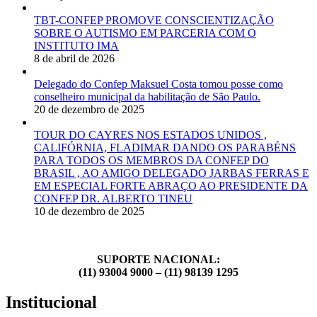
TBT-CONFEP PROMOVE CONSCIENTIZAÇÃO
SOBRE O AUTISMO EM PARCERIA COM O
INSTITUTO IMA
8 de abril de 2026
Delegado do Confep Maksuel Costa tomou posse como
conselheiro municipal da habilitação de São Paulo.
20 de dezembro de 2025
TOUR DO CAYRES NOS ESTADOS UNIDOS ,
CALIFÓRNIA, FLADIMAR DANDO OS PARABÉNS
PARA TODOS OS MEMBROS DA CONFEP DO
BRASIL , AO AMIGO DELEGADO JARBAS FERRAS E
EM ESPECIAL FORTE ABRAÇO AO PRESIDENTE DA
CONFEP DR. ALBERTO TINEU
10 de dezembro de 2025
SUPORTE NACIONAL:
(11) 93004 9000 – (11) 98139 1295
Institucional