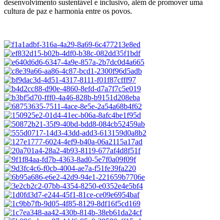
desenvolvimento sustentável e inclusivo, além de promover uma
cultura de paz e harmonia entre os povos.