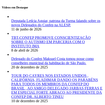
Vídeos em Destaque
Deputada Letícia Aguiar, patrona da Turma falando sobre os
novos Delegados do Confep na ALESP.
11 de junho de 2026
TBT-CONFEP PROMOVE CONSCIENTIZAÇÃO
SOBRE O AUTISMO EM PARCERIA COM O
INSTITUTO IMA
8 de abril de 2026
Delegado do Confep Maksuel Costa tomou posse como
conselheiro municipal da habilitação de São Paulo.
20 de dezembro de 2025
TOUR DO CAYRES NOS ESTADOS UNIDOS ,
CALIFÓRNIA, FLADIMAR DANDO OS PARABÉNS
PARA TODOS OS MEMBROS DA CONFEP DO
BRASIL , AO AMIGO DELEGADO JARBAS FERRAS E
EM ESPECIAL FORTE ABRAÇO AO PRESIDENTE DA
CONFEP DR. ALBERTO TINEU
10 de dezembro de 2025