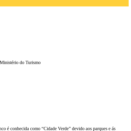
 Ministério do Turismo
ranco é conhecida como “Cidade Verde” devido aos parques e ás