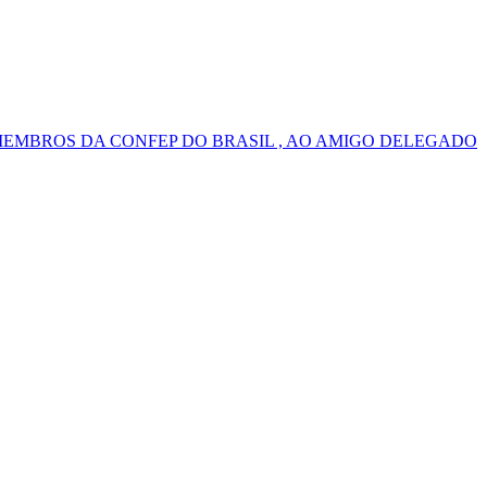
MEMBROS DA CONFEP DO BRASIL , AO AMIGO DELEGADO