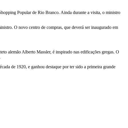
hopping Popular de Rio Branco. Ainda durante a visita, o ministro
 ministro. O novo centro de compras, que deverá ser inaugurado em
teto alemão Alberto Massler, é inspirado nas edificações gregas. O
.
écada de 1920, e ganhou destaque por ter sido a primeira grande