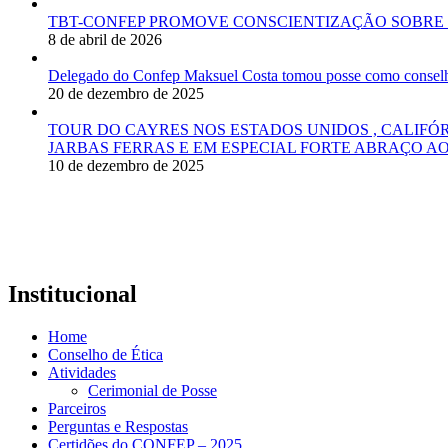
TBT-CONFEP PROMOVE CONSCIENTIZAÇÃO SOBRE 
8 de abril de 2026
Delegado do Confep Maksuel Costa tomou posse como conselhei
20 de dezembro de 2025
TOUR DO CAYRES NOS ESTADOS UNIDOS , CALIFÓ
JARBAS FERRAS E EM ESPECIAL FORTE ABRAÇO AO
10 de dezembro de 2025
Institucional
Home
Conselho de Ética
Atividades
Cerimonial de Posse
Parceiros
Perguntas e Respostas
Certidões do CONFEP – 2025