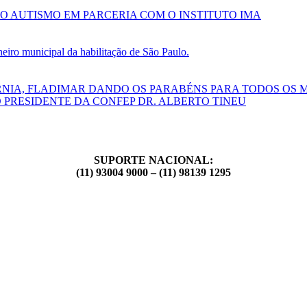
O AUTISMO EM PARCERIA COM O INSTITUTO IMA
ro municipal da habilitação de São Paulo.
RNIA, FLADIMAR DANDO OS PARABÉNS PARA TODOS OS 
 PRESIDENTE DA CONFEP DR. ALBERTO TINEU
SUPORTE NACIONAL:
(11) 93004 9000 – (11) 98139 1295