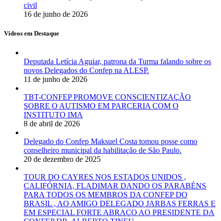
civil
16 de junho de 2026
Vídeos em Destaque
Deputada Letícia Aguiar, patrona da Turma falando sobre os
novos Delegados do Confep na ALESP.
11 de junho de 2026
TBT-CONFEP PROMOVE CONSCIENTIZAÇÃO
SOBRE O AUTISMO EM PARCERIA COM O
INSTITUTO IMA
8 de abril de 2026
Delegado do Confep Maksuel Costa tomou posse como
conselheiro municipal da habilitação de São Paulo.
20 de dezembro de 2025
TOUR DO CAYRES NOS ESTADOS UNIDOS ,
CALIFÓRNIA, FLADIMAR DANDO OS PARABÉNS
PARA TODOS OS MEMBROS DA CONFEP DO
BRASIL , AO AMIGO DELEGADO JARBAS FERRAS E
EM ESPECIAL FORTE ABRAÇO AO PRESIDENTE DA