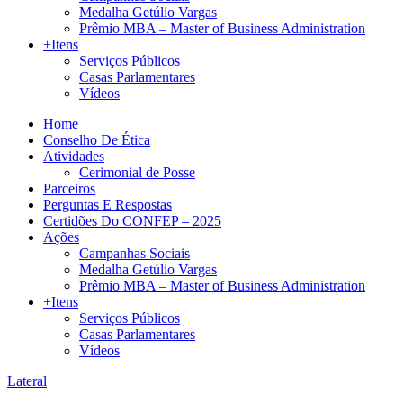
Medalha Getúlio Vargas
Prêmio MBA – Master of Business Administration
+Itens
Serviços Públicos
Casas Parlamentares
Vídeos
Home
Conselho De Ética
Atividades
Cerimonial de Posse
Parceiros
Perguntas E Respostas
Certidões Do CONFEP – 2025
Ações
Campanhas Sociais
Medalha Getúlio Vargas
Prêmio MBA – Master of Business Administration
+Itens
Serviços Públicos
Casas Parlamentares
Vídeos
Lateral