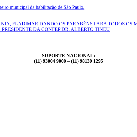
ro municipal da habilitação de São Paulo.
RNIA, FLADIMAR DANDO OS PARABÉNS PARA TODOS OS 
 PRESIDENTE DA CONFEP DR. ALBERTO TINEU
SUPORTE NACIONAL:
(11) 93004 9000 – (11) 98139 1295