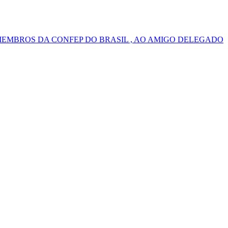
MEMBROS DA CONFEP DO BRASIL , AO AMIGO DELEGADO