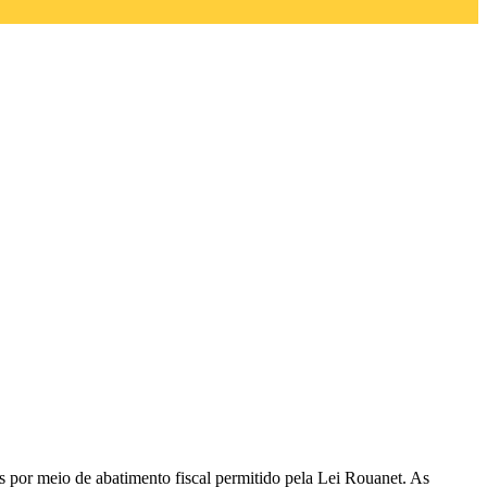
s por meio de abatimento fiscal permitido pela Lei Rouanet. As