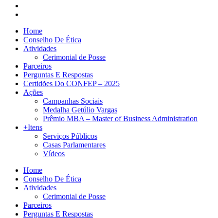
Home
Conselho De Ética
Atividades
Cerimonial de Posse
Parceiros
Perguntas E Respostas
Certidões Do CONFEP – 2025
Ações
Campanhas Sociais
Medalha Getúlio Vargas
Prêmio MBA – Master of Business Administration
+Itens
Serviços Públicos
Casas Parlamentares
Vídeos
Home
Conselho De Ética
Atividades
Cerimonial de Posse
Parceiros
Perguntas E Respostas