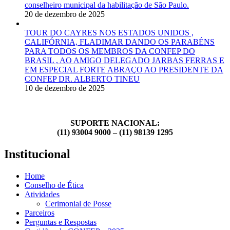
conselheiro municipal da habilitação de São Paulo.
20 de dezembro de 2025
TOUR DO CAYRES NOS ESTADOS UNIDOS ,
CALIFÓRNIA, FLADIMAR DANDO OS PARABÉNS
PARA TODOS OS MEMBROS DA CONFEP DO
BRASIL , AO AMIGO DELEGADO JARBAS FERRAS E
EM ESPECIAL FORTE ABRAÇO AO PRESIDENTE DA
CONFEP DR. ALBERTO TINEU
10 de dezembro de 2025
SUPORTE NACIONAL:
(11) 93004 9000 – (11) 98139 1295
Institucional
Home
Conselho de Ética
Atividades
Cerimonial de Posse
Parceiros
Perguntas e Respostas