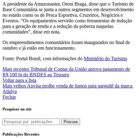
A presidente da Amazonastur, Oreni Braga, disse que o Turismo de
Base Comunitária se junta a outros segmentos em desenvolvimento
no estado como os de Pesca Esportiva, Cruzeiros, Negócios e
Eventos. “Os equipamentos servirão como ferramentas de indução
para a geração de renda e a redução da pobreza naquelas
comunidades”, disse em nota.
Os empreendimentos comunitários foram inaugurados no final de
outubro e já estão em funcionamento.
Fonte: Portal Brasil, com informações do
Ministério do Turismo
Mais recentes
Tribunal de Contas da União aprova pagamento de
R$ 100 bi do BNDES ao Tesouro
Voltar para a lista
Mais velhos
Anvisa proíbe venda de fumos para narguilé da marca
Adalya
Fechar
Pesquisar no site
Procura
Publicações Recentes