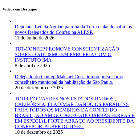
Vídeos em Destaque
Deputada Letícia Aguiar, patrona da Turma falando sobre os
novos Delegados do Confep na ALESP.
11 de junho de 2026
TBT-CONFEP PROMOVE CONSCIENTIZAÇÃO
SOBRE O AUTISMO EM PARCERIA COM O
INSTITUTO IMA
8 de abril de 2026
Delegado do Confep Maksuel Costa tomou posse como
conselheiro municipal da habilitação de São Paulo.
20 de dezembro de 2025
TOUR DO CAYRES NOS ESTADOS UNIDOS ,
CALIFÓRNIA, FLADIMAR DANDO OS PARABÉNS
PARA TODOS OS MEMBROS DA CONFEP DO
BRASIL , AO AMIGO DELEGADO JARBAS FERRAS E
EM ESPECIAL FORTE ABRAÇO AO PRESIDENTE DA
CONFEP DR. ALBERTO TINEU
10 de dezembro de 2025