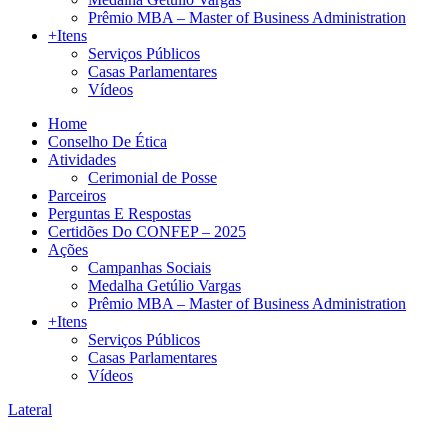
Prêmio MBA – Master of Business Administration
+Itens
Serviços Públicos
Casas Parlamentares
Vídeos
Home
Conselho De Ética
Atividades
Cerimonial de Posse
Parceiros
Perguntas E Respostas
Certidões Do CONFEP – 2025
Ações
Campanhas Sociais
Medalha Getúlio Vargas
Prêmio MBA – Master of Business Administration
+Itens
Serviços Públicos
Casas Parlamentares
Vídeos
Lateral