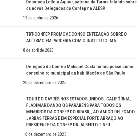
Deputada Letícia Aguiar, patrona da Turma falando sobre
os novos Delegados do Confep na ALESP.
11 de junho de 2026
TBT-CONFEP PROMOVE CONSCIENTIZAÇÃO SOBRE O
AUTISMO EM PARCERIA COM O INSTITUTO IMA
8 de abril de 2026
Delegado do Confep Maksuel Costa tomou posse como
conselheiro municipal da habilitação de São Paulo.
20 de dezembro de 2025
TOUR DO CAYRES NOS ESTADOS UNIDOS , CALIFÓRNIA,
FLADIMAR DANDO OS PARABÉNS PARA TODOS OS
MEMBROS DA CONFEP DO BRASIL , AO AMIGO DELEGADO
JARBAS FERRAS E EM ESPECIAL FORTE ABRAÇO AO
PRESIDENTE DA CONFEP DR. ALBERTO TINEU
10 de dezembro de 2025