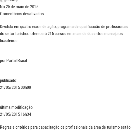
No 25 de maio de 2015
Comentários desativados
Dividido em quatro eixos de ação, programa de qualificação de profissionais
do setor turístico oferecerá 215 cursos em mais de duzentos municípios
brasileiros
por
Portal Brasil
publicado
:
21/05/2015 00h00
última modificação
:
21/05/2015 16h34
Regras e critérios para capacitação de profissionais da área de turismo estão