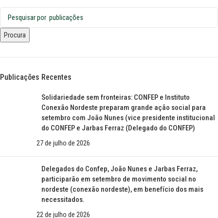
Procura
Publicações Recentes
Solidariedade sem fronteiras: CONFEP e Instituto
Conexão Nordeste preparam grande ação social para
setembro com João Nunes (vice presidente institucional
do CONFEP e Jarbas Ferraz (Delegado do CONFEP)
27 de julho de 2026
Delegados do Confep, João Nunes e Jarbas Ferraz,
participarão em setembro de movimento social no
nordeste (conexão nordeste), em benefício dos mais
necessitados.
22 de julho de 2026