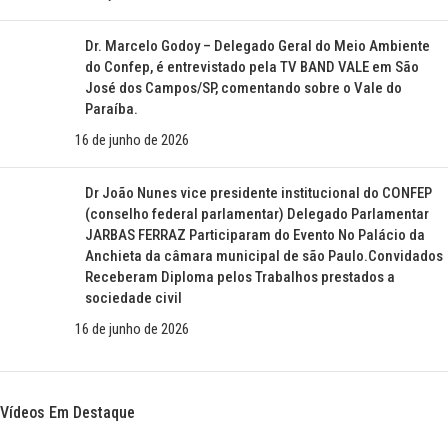
Dr. Marcelo Godoy – Delegado Geral do Meio Ambiente
do Confep, é entrevistado pela TV BAND VALE em São
José dos Campos/SP, comentando sobre o Vale do
Paraíba.
16 de junho de 2026
Dr João Nunes vice presidente institucional do CONFEP
(conselho federal parlamentar) Delegado Parlamentar
JARBAS FERRAZ Participaram do Evento No Palácio da
Anchieta da câmara municipal de são Paulo.Convidados
Receberam Diploma pelos Trabalhos prestados a
sociedade civil
16 de junho de 2026
Vídeos Em Destaque