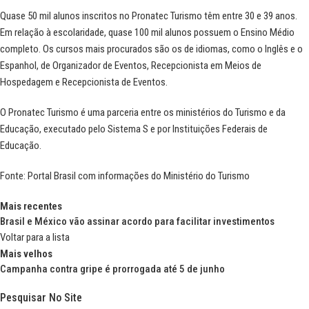
Quase 50 mil alunos inscritos no Pronatec Turismo têm entre 30 e 39 anos.
Em relação à escolaridade, quase 100 mil alunos possuem o Ensino Médio
completo. Os cursos mais procurados são os de idiomas, como o Inglês e o
Espanhol, de Organizador de Eventos, Recepcionista em Meios de
Hospedagem e Recepcionista de Eventos.
O Pronatec Turismo é uma parceria entre os ministérios do Turismo e da
Educação, executado pelo Sistema S e por Instituições Federais de
Educação.
Fonte:
Portal Brasil
com informações do
Ministério do Turismo
Mais recentes
Brasil e México vão assinar acordo para facilitar investimentos
Voltar para a lista
Mais velhos
Campanha contra gripe é prorrogada até 5 de junho
Pesquisar No Site