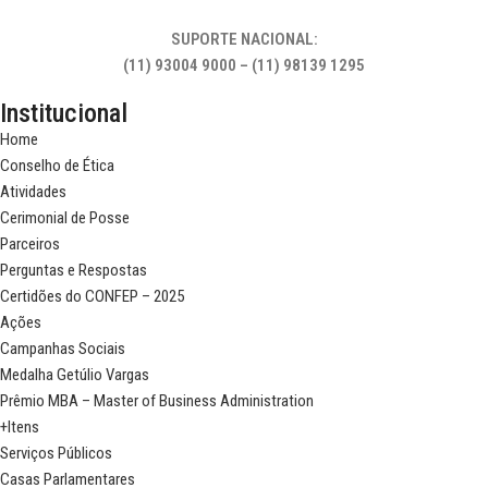
SUPORTE NACIONAL:
(11) 93004 9000 – (11) 98139 1295
Institucional
Home
Conselho de Ética
Atividades
Cerimonial de Posse
Parceiros
Perguntas e Respostas
Certidões do CONFEP – 2025
Ações
Campanhas Sociais
Medalha Getúlio Vargas
Prêmio MBA – Master of Business Administration
+Itens
Serviços Públicos
Casas Parlamentares