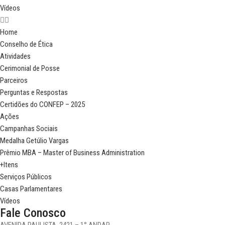
Vídeos
Home
Conselho de Ética
Atividades
Cerimonial de Posse
Parceiros
Perguntas e Respostas
Certidões do CONFEP – 2025
Ações
Campanhas Sociais
Medalha Getúlio Vargas
Prêmio MBA – Master of Business Administration
+Itens
Serviços Públicos
Casas Parlamentares
Vídeos
Fale Conosco