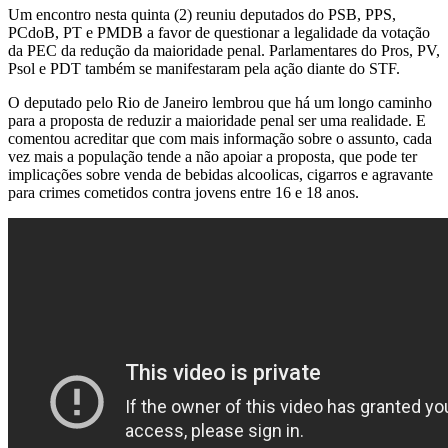
Um encontro nesta quinta (2) reuniu deputados do PSB, PPS,
PCdoB, PT e PMDB a favor de questionar a legalidade da votação
da PEC da redução da maioridade penal. Parlamentares do Pros, PV,
Psol e PDT também se manifestaram pela ação diante do STF.
O deputado pelo Rio de Janeiro lembrou que há um longo caminho
para a proposta de reduzir a maioridade penal ser uma realidade. E
comentou acreditar que com mais informação sobre o assunto, cada
vez mais a população tende a não apoiar a proposta, que pode ter
implicações sobre venda de bebidas alcoolicas, cigarros e agravante
para crimes cometidos contra jovens entre 16 e 18 anos.